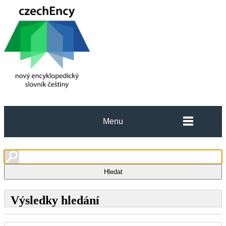
Menu
Výsledky hledání