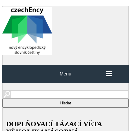
Menu
DOPLŇOVACÍ TÁZACÍ VĚTA