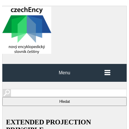
Menu
EXTENDED PROJECTION