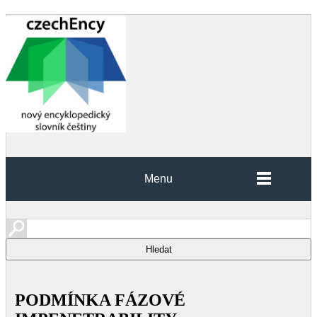
Menu
PODMÍNKA FÁZOVÉ