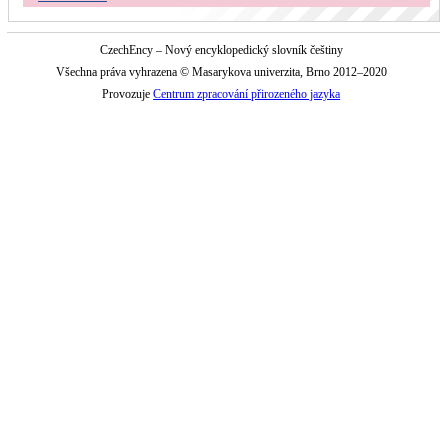
CzechEncy – Nový encyklopedický slovník češtiny
Všechna práva vyhrazena © Masarykova univerzita, Brno 2012–2020
Provozuje
Centrum zpracování přirozeného jazyka