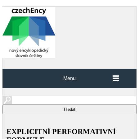
Menu
EXPLICITNÍ PERFORMATIVNÍ