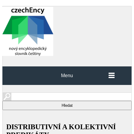
Menu
DISTRIBUTIVNÍ A KOLEKTIVNÍ