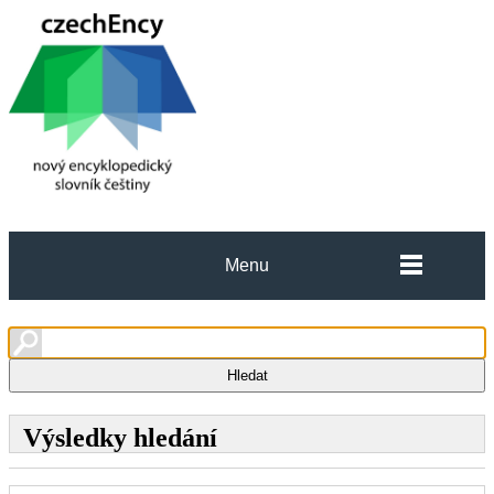
Menu
Výsledky hledání