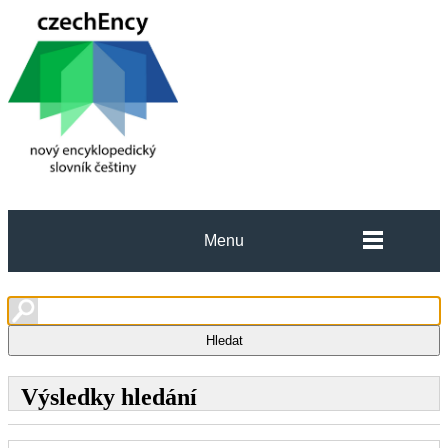
Menu
Výsledky hledání