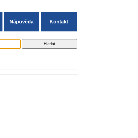
Nápověda
Kontakt