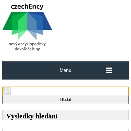
Menu
Výsledky hledání