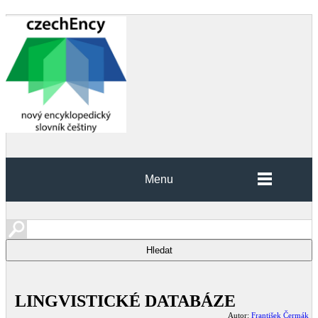
Menu
LINGVISTICKÉ DATABÁZE
Autor:
František Čermák