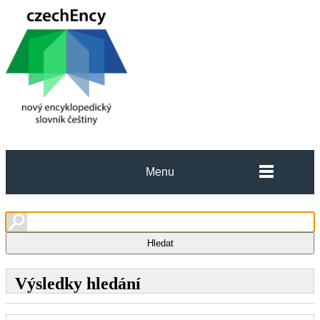
Menu
Výsledky hledání