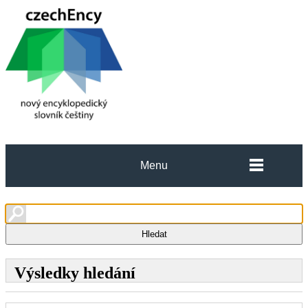
Menu
Výsledky hledání