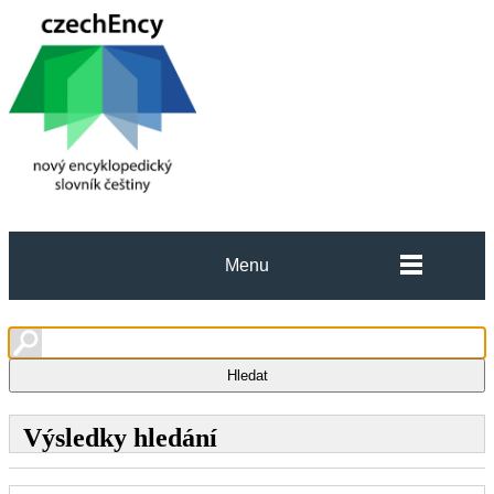
Menu
Výsledky hledání