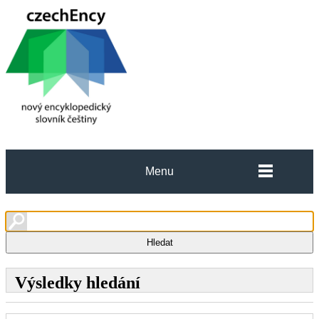
Menu
Výsledky hledání