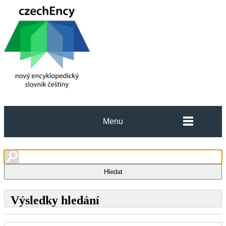
Menu
Výsledky hledání