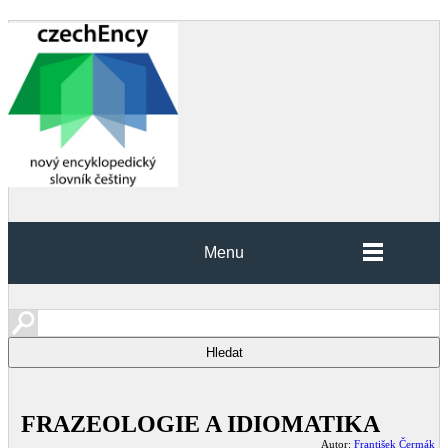
Menu
FRAZEOLOGIE A IDIOMATIKA
Autor:
František Čermák