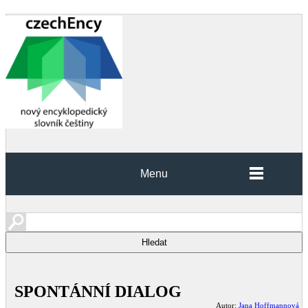
Menu
SPONTÁNNÍ DIALOG
Autor:
Jana Hoffmannová