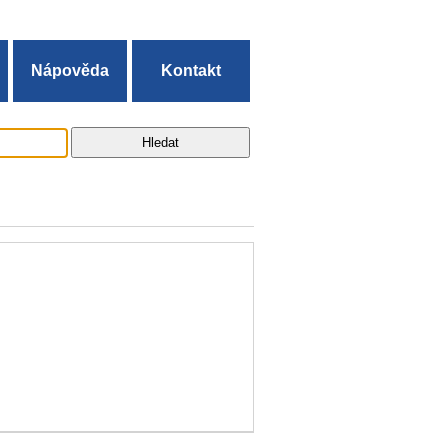
Nápověda
Kontakt