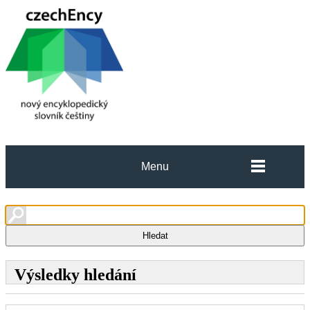
Menu
Výsledky hledání