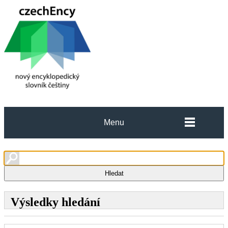
Menu
Výsledky hledání