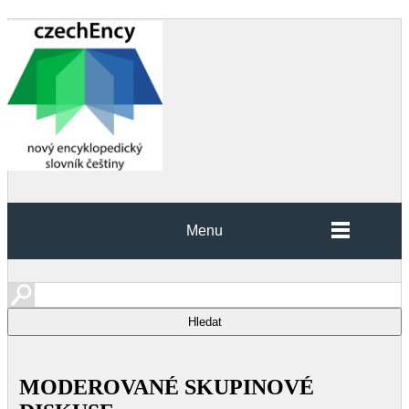
Menu
MODEROVANÉ SKUPINOVÉ