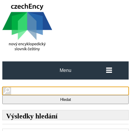
Menu
Výsledky hledání