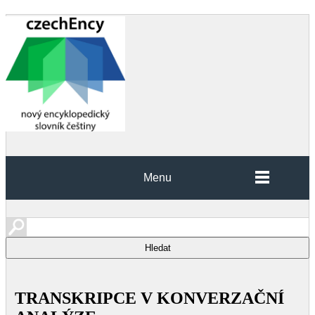
Menu
TRANSKRIPCE V KONVERZAČNÍ