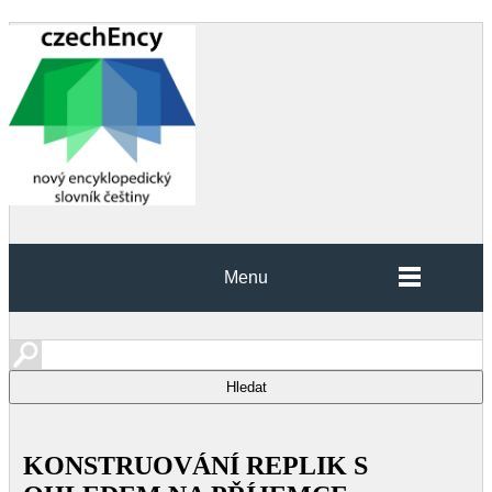
Menu
KONSTRUOVÁNÍ REPLIK S