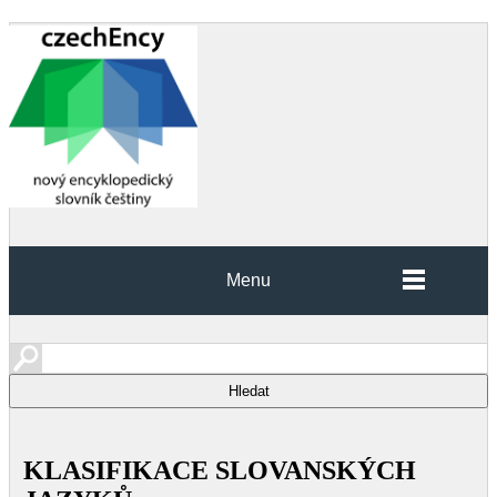
Menu
KLASIFIKACE SLOVANSKÝCH